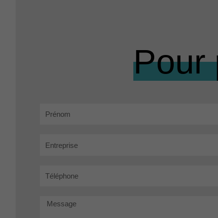
Pour 
Prénom
Entreprise
Téléphone
Message