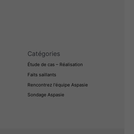
Catégories
Étude de cas – Réalisation
Faits saillants
Rencontrez l'équipe Aspasie
Sondage Aspasie