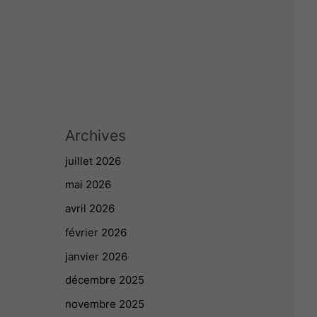
Archives
juillet 2026
mai 2026
avril 2026
février 2026
janvier 2026
décembre 2025
novembre 2025