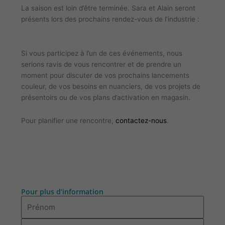
La saison est loin d’être terminée. Sara et Alain seront
présents lors des prochains rendez-vous de l’industrie :
Si vous participez à l’un de ces événements, nous
serions ravis de vous rencontrer et de prendre un
moment pour discuter de vos prochains lancements
couleur, de vos besoins en nuanciers, de vos projets de
présentoirs ou de vos plans d’activation en magasin.
Pour planifier une rencontre,
contactez-nous
.
Pour plus d’information
Prénom
Nom