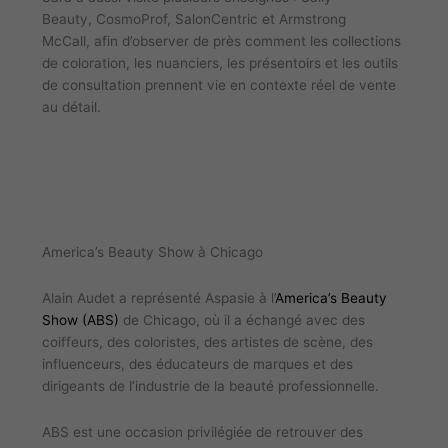
Beauty, CosmoProf, SalonCentric et Armstrong
McCall, afin d’observer de près comment les collections
de coloration, les nuanciers, les présentoirs et les outils
de consultation prennent vie en contexte réel de vente
au détail.
America’s Beauty Show à Chicago
Alain Audet a représenté Aspasie à l’
America’s Beauty
Show (ABS)
de Chicago, où il a échangé avec des
coiffeurs, des coloristes, des artistes de scène, des
influenceurs, des éducateurs de marques et des
dirigeants de l’industrie de la beauté professionnelle.
ABS est une occasion privilégiée de retrouver des