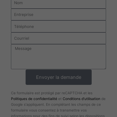
Entreprise
Téléphone
Courriel
Message
Envoyer la demande
Ce formulaire est protégé par reCAPTCHA et les
Politiques de confidentialité
et
Conditions d'utilisation
de
Google s'appliquent. En complétant les champs de ce
formulaire vous consentez à transmettre vos
informations pour des fins de suivi selon les dispositions