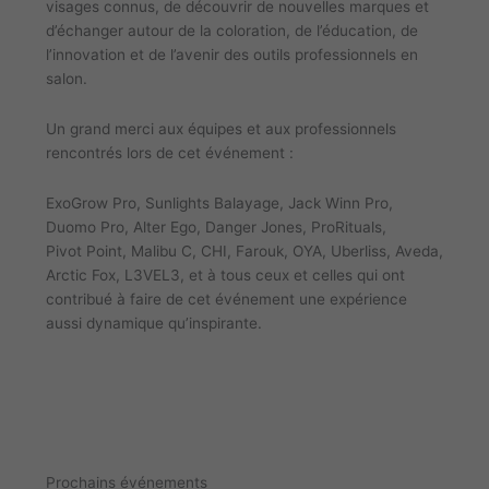
visages connus, de découvrir de nouvelles marques et
d’échanger autour de la coloration, de l’éducation, de
l’innovation et de l’avenir des outils professionnels en
salon.
Un grand merci aux équipes et aux professionnels
rencontrés lors de cet événement :
ExoGrow Pro, Sunlights Balayage, Jack Winn Pro,
Duomo Pro, Alter Ego, Danger Jones, ProRituals,
Pivot Point, Malibu C, CHI, Farouk, OYA, Uberliss, Aveda,
Arctic Fox, L3VEL3, et à tous ceux et celles qui ont
contribué à faire de cet événement une expérience
aussi dynamique qu’inspirante.
Prochains événements