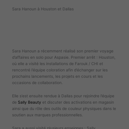
Sara Hanoun à Houston et Dallas
Sara Hanoun a récemment réalisé son premier voyage
d’affaires en solo pour Aspasie. Premier arrêt : Houston,
où elle a visité les installations de Farouk / CHI et
rencontré l’équipe coloration afin d’échanger sur les
prochains lancements, les projets en cours et les
occasions de collaboration.
Elle s’est ensuite rendue à Dallas pour rejoindre l’équipe
de
Sally Beauty
et discuter des activations en magasin
ainsi que du rôle des outils de couleur physiques dans le
soutien aux marques professionnelles.
Sara a aussi visité plusieurs enseignes : Sally